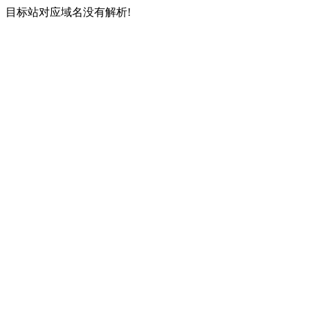
目标站对应域名没有解析!