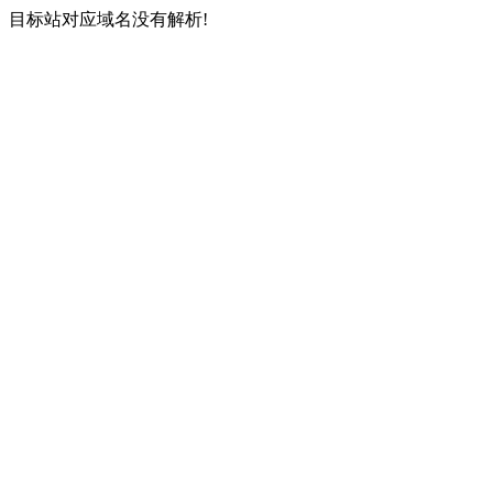
目标站对应域名没有解析!